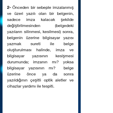
2-
 Önceden bir sebeple imzalanmış 
ve üzeri yazılı olan bir belgenin, 
sadece imza kalacak şekilde 
değiştirilmesinden (belgedeki 
yazıların silinmesi, kesilmesi) sonra, 
belgenin üzerine bilgisayar yazısı 
yazmak sureti ile belge 
oluşturulması halinde, imza ve 
bilgisayar yazısının kesişmesi 
durumunda; imzanın mı? yoksa 
bilgisayar yazısının mı?  belge 
üzerine önce ya da sonra 
yazıldığının çeşitli optik aletler ve 
cihazlar yardımı ile tespiti. 