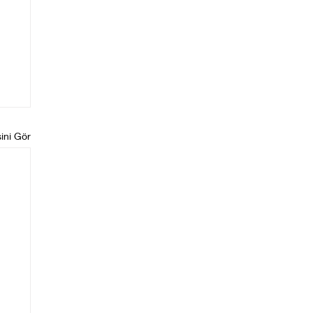
ini Gör