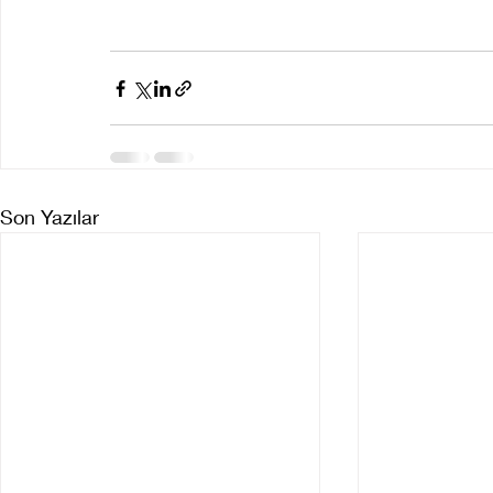
Son Yazılar