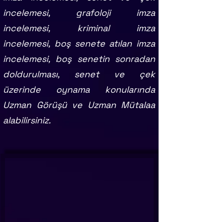
incelemesi, grafoloji imza
incelemesi, kriminal imza
incelemesi, boş senete atılan imza
incelemesi, boş senetin sonradan
doldurulması, senet ve çek
üzerinde oynama konularında
Uzman Görüşü ve Uzman Mütalaa
alabilirsiniz.